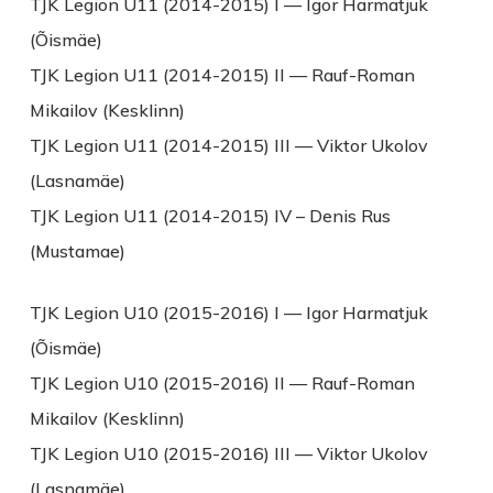
TJK Legion U11 (2014-2015) I — Igor Harmatjuk
(Õismäe)
TJK Legion U11 (2014-2015) II — Rauf-Roman
Mikailov (Kesklinn)
TJK Legion U11 (2014-2015) III — Viktor Ukolov
(Lasnamäe)
TJK Legion U11 (2014-2015) IV – Denis Rus
(Mustamae)
TJK Legion U10 (2015-2016) I — Igor Harmatjuk
(Õismäe)
TJK Legion U10 (2015-2016) II — Rauf-Roman
Mikailov (Kesklinn)
TJK Legion U10 (2015-2016) III — Viktor Ukolov
(Lasnamäe)