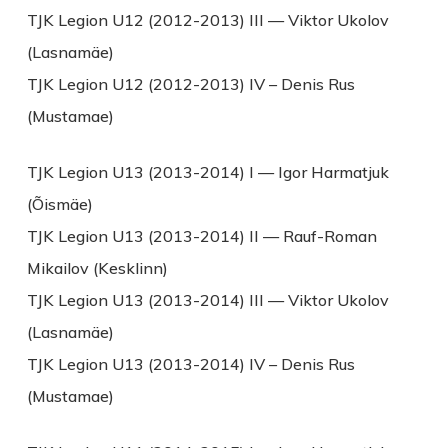
TJK Legion U12 (2012-2013) III — Viktor Ukolov
(Lasnamäe)
TJK Legion U12 (2012-2013) IV – Denis Rus
(Mustamae)
TJK Legion U13 (2013-2014) I — Igor Harmatjuk
(Õismäe)
TJK Legion U13 (2013-2014) II — Rauf-Roman
Mikailov (Kesklinn)
TJK Legion U13 (2013-2014) III — Viktor Ukolov
(Lasnamäe)
TJK Legion U13 (2013-2014) IV – Denis Rus
(Mustamae)