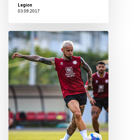
Legion
03.09.2017
Эрик
Сорга