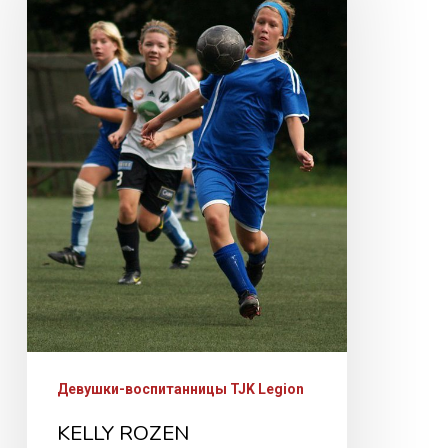
Девушки-воспитанницы TJK Legion
KELLY ROZEN