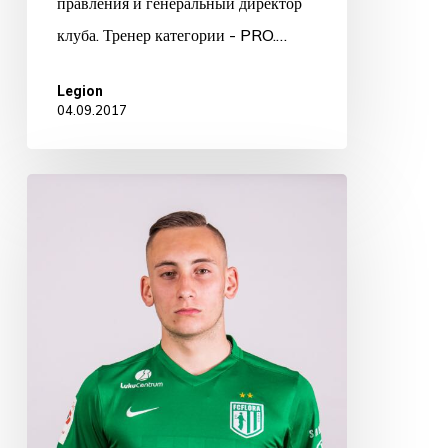
правления и генеральный директор
клуба. Тренер категории - PRO.…
Legion
04.09.2017
Владислав
Крейда