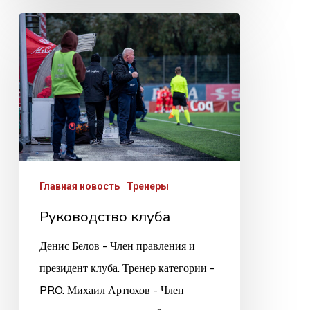
Руководство
клуба
Главная новость
Тренеры
Руководство клуба
Денис Белов - Член правления и
президент клуба. Тренер категории -
PRO. Михаил Артюхов - Член