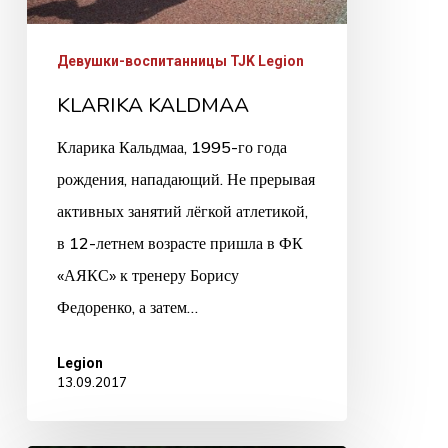
Девушки-воспитанницы TJK Legion
KLARIKA KALDMAA
Кларика Кальдмаа, 1995-го года
рождения, нападающий. Не прерывая
активных занятий лёгкой атлетикой,
в 12-летнем возрасте пришла в ФК
«АЯКС» к тренеру Борису
Федоренко, а затем…
Legion
13.09.2017