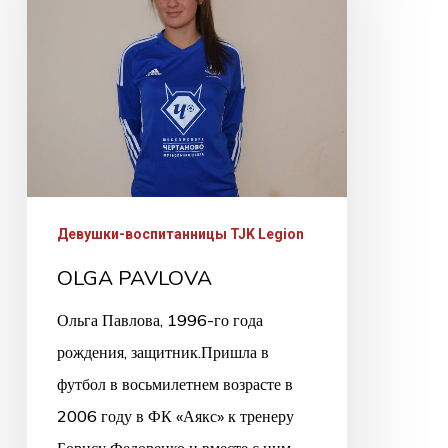
Девушки-воспитанницы TJK Legion
OLGA PAVLOVA
Ольга Павлова, 1996-го года
рождения, защитник.Пришла в
футбол в восьмилетнем возрасте в
2006 году в ФК «Аякс» к тренеру