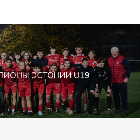
st
ПИОНЫ ЭСТОНИИ U19