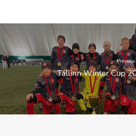
Previous
Tallinn Winter Cup 2