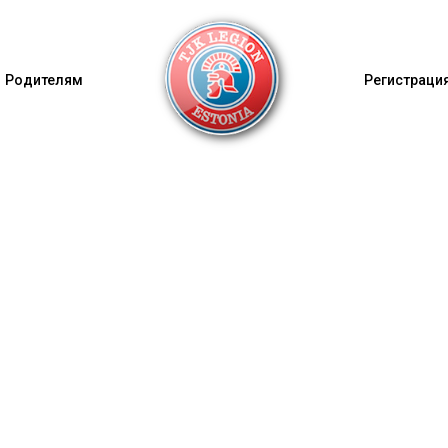
Родителям
Регистрация