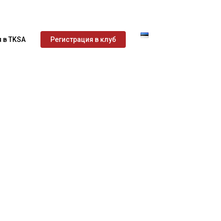
 в TKSA
Регистрация в клуб