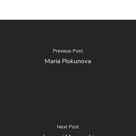
Previous Post
Maria Piskunova
Next Post