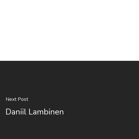
Next Post
Daniil Lambinen