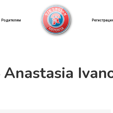
Родителям
Регистрация
Anastasia Ivan