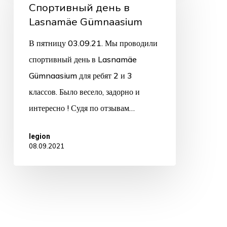
Спортивный день в
Lasnamäe Gümnaasium
В пятницу 03.09.21. Мы проводили
спортивный день в Lasnamäe
Gümnaasium для ребят 2 и 3
классов. Было весело, задорно и
интересно ! Судя по отзывам…
legion
08.09.2021