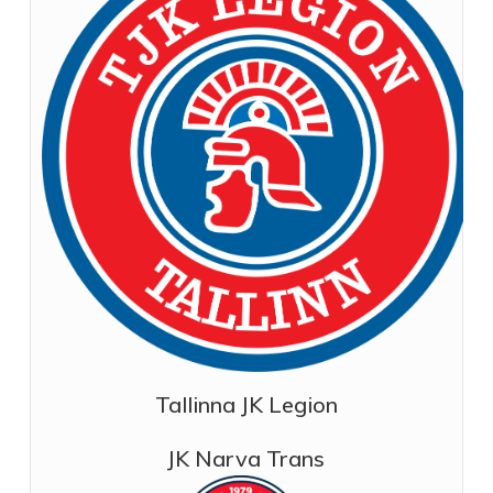
Tallinna JK Legion
JK Narva Trans