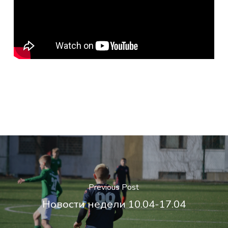
Previous Post
Новости недели 10.04-17.04