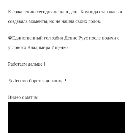
К сожалению сегодня не наш день. Команда старалась и
создавала моменты, но не нашла своих голов.
⚽️Единственный гол забил Денис Руус после подачи с
углового Владимира Ищенко.
Работаем дальше !
👊Легион борется до конца !
Видео с матча: