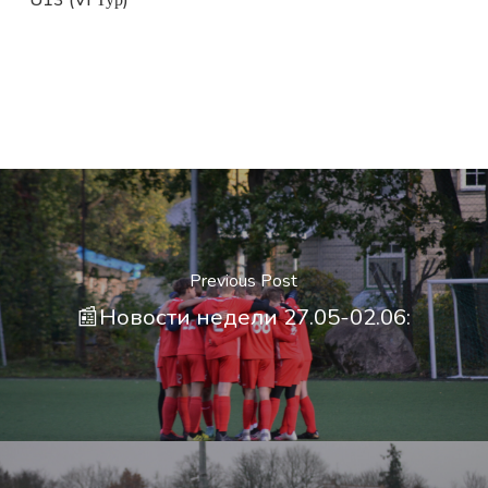
Previous Post
📰Новости недели 27.05-02.06: