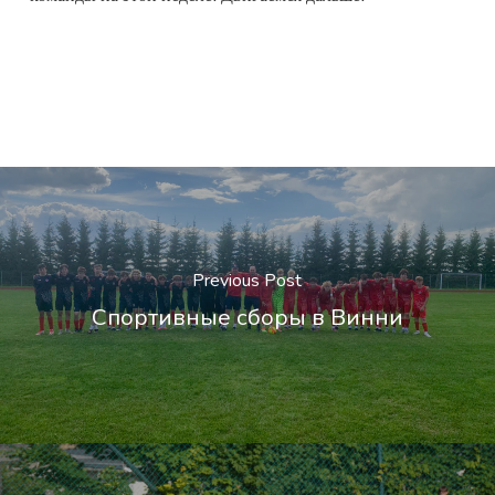
Previous Post
Спортивные сборы в Винни