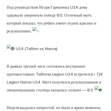
Под руководством Игоря Гарматюка U14 дома
одержали уверенную победу 6:0. Отличный матч,
который показал, что ребята умеют играть красиво и
результативно.
U14 (Tallinn vs Narva)
В рамках третьей лиги состоялось внутреннее
противостояние: Tallinna Legion U14 встретился с TJK
Legion Narva U14. Матч получился результативным и
эмоциональным, столица оказалась сильнее — 8:3.
Неделя выдалась непростой, но были и яркие моменты,