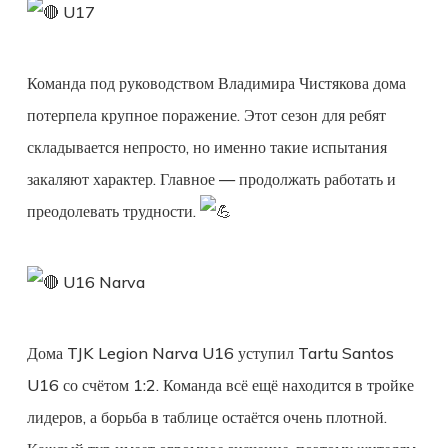
U17
Команда под руководством Владимира Чистякова дома
потерпела крупное поражение. Этот сезон для ребят
складывается непросто, но именно такие испытания
закаляют характер. Главное — продолжать работать и
преодолевать трудности.
U16 Narva
Дома TJK Legion Narva U16 уступил Tartu Santos
U16 со счётом 1:2. Команда всё ещё находится в тройке
лидеров, а борьба в таблице остаётся очень плотной.