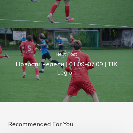
Next Post
Новости недели | 01.09–07.09 | TJK
Legion
Recommended For You