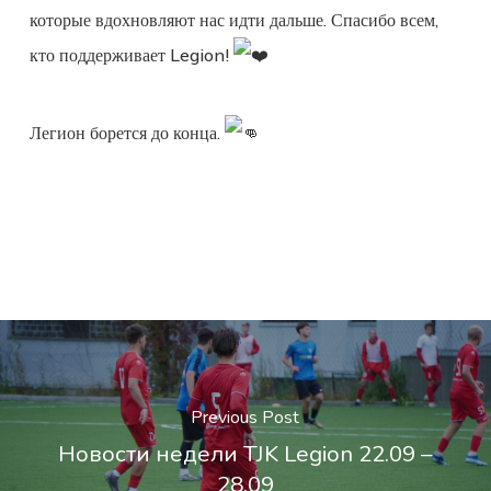
которые вдохновляют нас идти дальше. Спасибо всем,
кто поддерживает Legion!
Легион борется до конца.
Previous Post
Новости недели TJK Legion 22.09 –
28.09